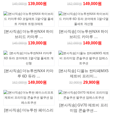
139,000원
149,000원
149,000원
162,000원
[본사직송] 더뉴투싼NX4 하이
[본사직송] 더뉴투싼NX4 하이
브리드 카마루 …
브리드 카마루 …
139,000원
149,000원
149,000원
162,000원
[본사직송] 더뉴투싼NX4 카마
[본사직송] 디올뉴 싼타페MX5
루 6D 듀라 …
제트비 프리미…
149,000원
29,900원
162,000원
32,900원
[본사직송] GV70 제트비 프리
[본사직송] 더뉴투싼 페이스리
미엄 콘솔쿠션…