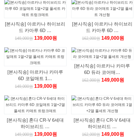
[본사직송] 아르카나 하이브리
[본사직송] 아르카나 하이브리
드 카마루 6D …
드 카마루 6D …
139,000원
149,000원
149,000원
162,000원
[본사직송] 아르카나 카마루
[본사직송] 아르카나 카마루
6D 듀라 코어매…
6D 코일매트 1…
149,000원
162,000원
139,000원
149,000원
[본사직송] 혼다 CR-V 6세대
[본사직송] 혼다 CR-V 6세대
하이브리드 …
하이브리드 …
139,000원
149,000원
149,000원
162,000원