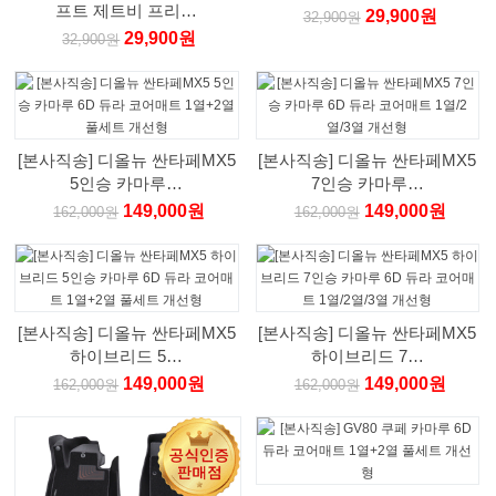
프트 제트비 프리…
29,900원
32,900원
29,900원
32,900원
[본사직송] 디올뉴 싼타페MX5
[본사직송] 디올뉴 싼타페MX5
5인승 카마루…
7인승 카마루…
149,000원
149,000원
162,000원
162,000원
[본사직송] 디올뉴 싼타페MX5
[본사직송] 디올뉴 싼타페MX5
하이브리드 5…
하이브리드 7…
149,000원
149,000원
162,000원
162,000원