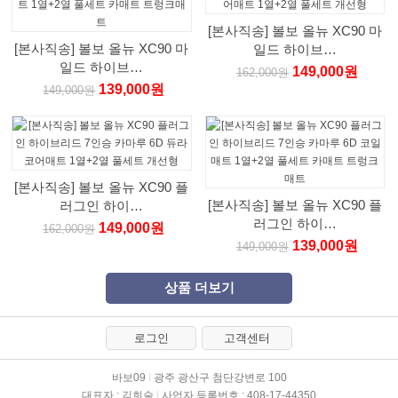
[본사직송] 볼보 올뉴 XC90 마
[본사직송] 볼보 올뉴 XC90 마
일드 하이브…
일드 하이브…
149,000원
162,000원
139,000원
149,000원
[본사직송] 볼보 올뉴 XC90 플
[본사직송] 볼보 올뉴 XC90 플
러그인 하이…
러그인 하이…
149,000원
162,000원
139,000원
149,000원
상품 더보기
로그인
고객센터
바보09
I
광주 광산구 첨단강변로 100
대표자 : 김희술
I
사업자 등록번호 : 408-17-44350