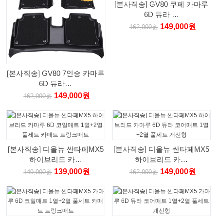
[본사직송] GV80 쿠페 카마루
6D 듀라 …
149,000원
162,000원
[본사직송] GV80 7인승 카마루
6D 듀라…
149,000원
162,000원
[본사직송] 디올뉴 싼타페MX5
[본사직송] 디올뉴 싼타페MX5
하이브리드 카…
하이브리드 카…
139,000원
149,000원
149,000원
162,000원