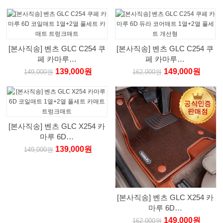
[본사직송] 벤츠 GLC C254 쿠
[본사직송] 벤츠 GLC C254 쿠
페 카마루…
페 카마루…
139,000원
149,000원
149,000원
162,000원
[본사직송] 벤츠 GLC X254 카
마루 6D…
139,000원
149,000원
[본사직송] 벤츠 GLC X254 카
마루 6D…
149,000원
162,000원