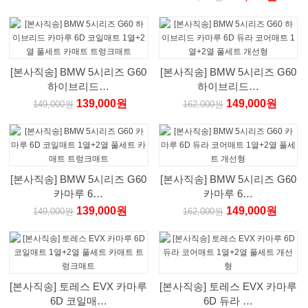
[본사직송] BMW 5시리즈 G60
[본사직송] BMW 5시리즈 G60
하이브리드…
하이브리드…
139,000원
149,000원
149,000원
162,000원
[본사직송] BMW 5시리즈 G60
[본사직송] BMW 5시리즈 G60
카마루 6…
카마루 6…
139,000원
149,000원
149,000원
162,000원
[본사직송] 토레스 EVX 카마루
[본사직송] 토레스 EVX 카마루
6D 코일매…
6D 듀라 …