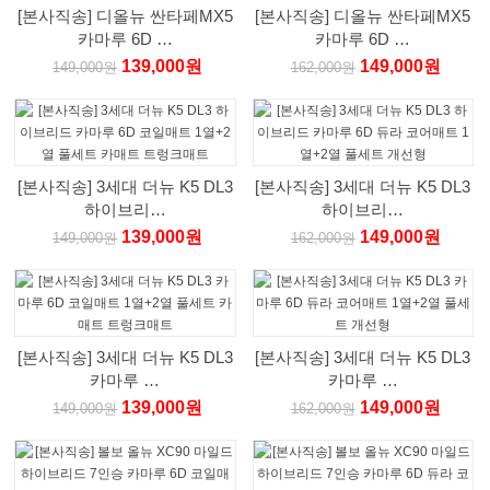
[본사직송] 디올뉴 싼타페MX5
[본사직송] 디올뉴 싼타페MX5
카마루 6D …
카마루 6D …
139,000원
149,000원
149,000원
162,000원
[본사직송] 3세대 더뉴 K5 DL3
[본사직송] 3세대 더뉴 K5 DL3
하이브리…
하이브리…
139,000원
149,000원
149,000원
162,000원
[본사직송] 3세대 더뉴 K5 DL3
[본사직송] 3세대 더뉴 K5 DL3
카마루 …
카마루 …
139,000원
149,000원
149,000원
162,000원